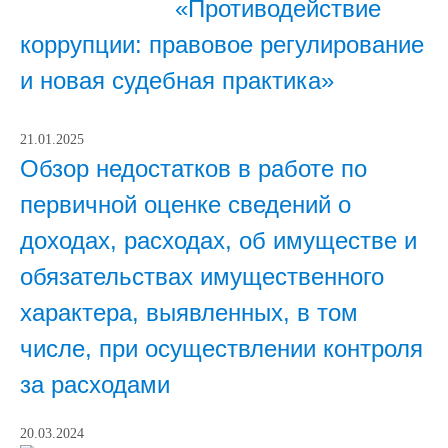
«Противодействие
коррупции: правовое регулирование
и новая судебная практика»
21.01.2025
Обзор недостатков в работе по
первичной оценке сведений о
доходах, расходах, об имуществе и
обязательствах имущественного
характера, выявленных, в том
числе, при осуществлении контроля
за расходами
20.03.2024