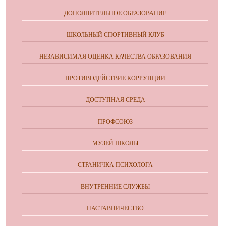
ДОПОЛНИТЕЛЬНОЕ ОБРАЗОВАНИЕ
ШКОЛЬНЫЙ СПОРТИВНЫЙ КЛУБ
НЕЗАВИСИМАЯ ОЦЕНКА КАЧЕСТВА ОБРАЗОВАНИЯ
ПРОТИВОДЕЙСТВИЕ КОРРУПЦИИ
ДОСТУПНАЯ СРЕДА
ПРОФСОЮЗ
МУЗЕЙ ШКОЛЫ
СТРАНИЧКА ПСИХОЛОГА
ВНУТРЕННИЕ СЛУЖБЫ
НАСТАВНИЧЕСТВО