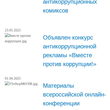
антикоррупционных
комиксов
23.05.2025
Объявлен конкурс
антикоррупционной
рекламы «Вместе
против коррупции!»
01.04.2025
Материалы
всероссийской онлайн-
конференции