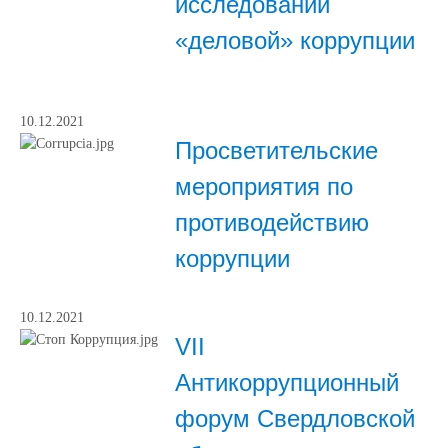
исследовании
«деловой» коррупции
10.12.2021
Просветительские
мероприятия по
противодействию
коррупции
10.12.2021
VII
Антикоррупционный
форум Свердловской