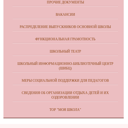
ПРОЧИЕ ДОКУМЕНТЫ
ВАКАНСИИ
РАСПРЕДЕЛЕНИЕ ВЫПУСКНИКОВ ОСНОВНОЙ ШКОЛЫ
ФУНКЦИОНАЛЬНАЯ ГРАМОТНОСТЬ
ШКОЛЬНЫЙ ТЕАТР
ШКОЛЬНЫЙ ИНФОРМАЦИОННО-БИБЛИОТЕЧНЫЙ ЦЕНТР
(ШИБЦ)
МЕРЫ СОЦИАЛЬНОЙ ПОДДЕРЖКИ ДЛЯ ПЕДАГОГОВ
СВЕДЕНИЯ ОБ ОРГАНИЗАЦИИ ОТДЫХА ДЕТЕЙ И ИХ
ОЗДОРОВЛЕНИИ
ТОР "МОЯ ШКОЛА"