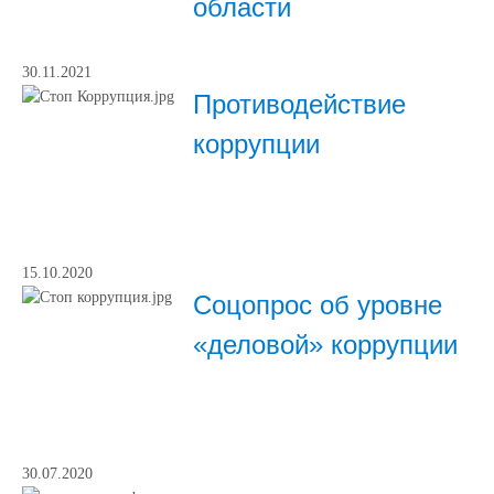
области
30.11.2021
Противодействие
коррупции
15.10.2020
Соцопрос об уровне
«деловой» коррупции
30.07.2020