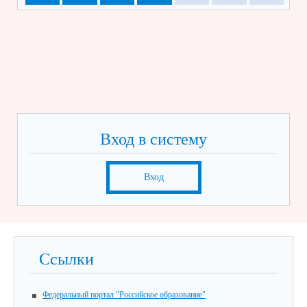
Вход в систему
Вход
Ссылки
Федеральный портал "Российское образование"