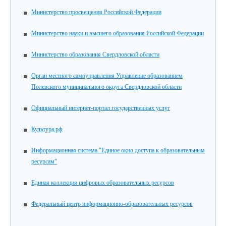
Министерство просвещения Российской Федерации
Министерство науки и высшего образования Российской Федерации
Министерство образования Свердловской области
Орган местного самоуправления Управление образованием
Полевского муниципального округа Свердловской области
Официальный интернет-портал государственных услуг
Культура.рф
Информационная система "Единое окно доступа к образовательным
ресурсам"
Единая коллекция цифровых образовательных ресурсов
Федеральный центр информационно-образовательных ресурсов