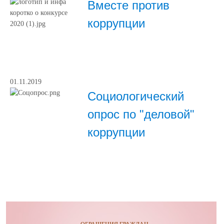
Вместе против
коррупции
01.11.2019
Социологический
опрос по "деловой"
коррупции