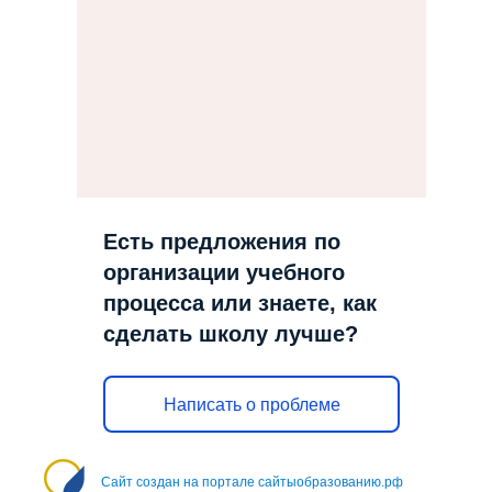
Есть предложения по
организации учебного
процесса или знаете, как
сделать школу лучше?
Написать о проблеме
Сайт создан на портале сайтыобразованию.рф