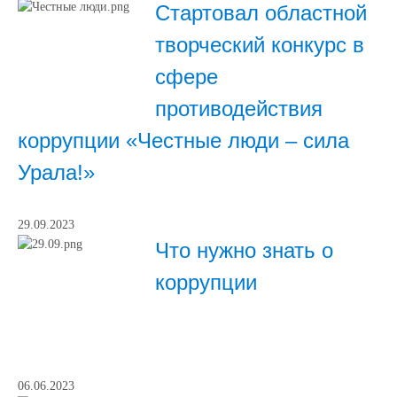
Стартовал областной
творческий конкурс в
сфере
противодействия
коррупции «Честные люди – сила
Урала!»
29.09.2023
Что нужно знать о
коррупции
06.06.2023