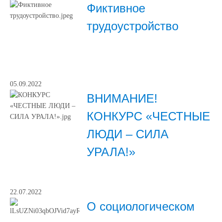
Фиктивное
трудоустройство
05.09.2022
ВНИМАНИЕ!
КОНКУРС «ЧЕСТНЫЕ
ЛЮДИ – СИЛА
УРАЛА!»
22.07.2022
О социологическом