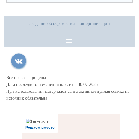
Сведения об образовательной организации
Все права защищены.
Дата последнего изменения на сайте: 30.07.2026
При использовании материалов сайта активная прямая ссылка на
источник обязательна
Решаем вместе