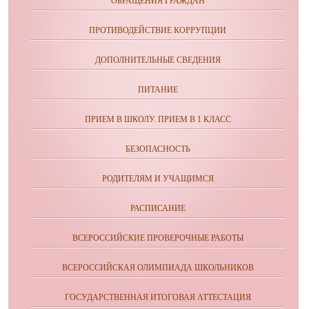
ОБРАЩЕНИЯ ГРАЖДАН
ПРОТИВОДЕЙСТВИЕ КОРРУПЦИИ
ДОПОЛНИТЕЛЬНЫЕ СВЕДЕНИЯ
ПИТАНИЕ
ПРИЕМ В ШКОЛУ. ПРИЕМ В 1 КЛАСС
БЕЗОПАСНОСТЬ
РОДИТЕЛЯМ И УЧАЩИМСЯ
РАСПИСАНИЕ
ВСЕРОССИЙСКИЕ ПРОВЕРОЧНЫЕ РАБОТЫ
ВСЕРОССИЙСКАЯ ОЛИМПИАДА ШКОЛЬНИКОВ
ГОСУДАРСТВЕННАЯ ИТОГОВАЯ АТТЕСТАЦИЯ