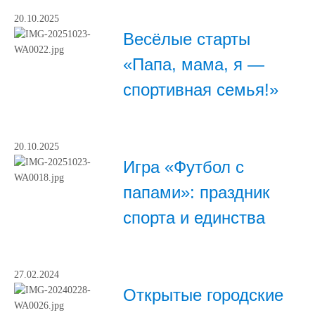
20.10.2025
Весёлые старты
«Папа, мама, я —
спортивная семья!»
20.10.2025
Игра «Футбол с
папами»: праздник
спорта и единства
27.02.2024
Открытые городские