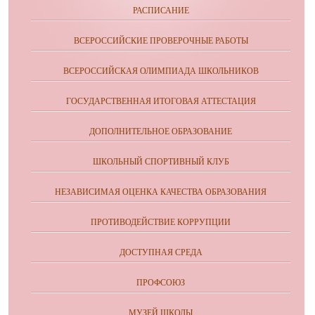
РАСПИСАНИЕ
ВСЕРОССИЙСКИЕ ПРОВЕРОЧНЫЕ РАБОТЫ
ВСЕРОССИЙСКАЯ ОЛИМПИАДА ШКОЛЬНИКОВ
ГОСУДАРСТВЕННАЯ ИТОГОВАЯ АТТЕСТАЦИЯ
ДОПОЛНИТЕЛЬНОЕ ОБРАЗОВАНИЕ
ШКОЛЬНЫЙ СПОРТИВНЫЙ КЛУБ
НЕЗАВИСИМАЯ ОЦЕНКА КАЧЕСТВА ОБРАЗОВАНИЯ
ПРОТИВОДЕЙСТВИЕ КОРРУПЦИИ
ДОСТУПНАЯ СРЕДА
ПРОФСОЮЗ
МУЗЕЙ ШКОЛЫ