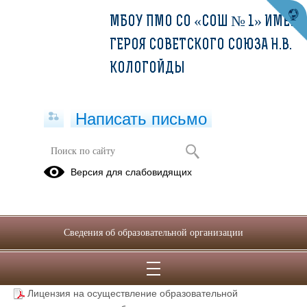
МБОУ ПМО СО «СОШ № 1» ИМЕНИ
ГЕРОЯ СОВЕТСКОГО СОЮЗА Н.В.
КОЛОГОЙДЫ
Написать письмо
Школьный спортивный клуб
Версия для слабовидящих
Сведения об образовательной организации
Лицензия на осуществление образовательной