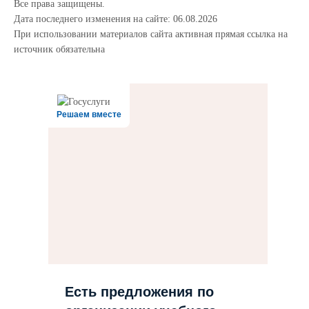
Все права защищены.
Дата последнего изменения на сайте: 06.08.2026
При использовании материалов сайта активная прямая ссылка на
источник обязательна
Решаем вместе
Есть предложения по