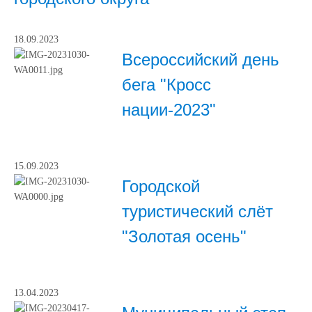
18.09.2023
Всероссийский день
бега "Кросс
нации-2023"
15.09.2023
Городской
туристический слёт
"Золотая осень"
13.04.2023