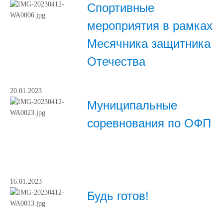
Спортивные
мероприятия в рамках
Месячника защитника
Отечества
20.01.2023
Муниципальные
соревнования по ОФП
16.01.2023
Будь готов!