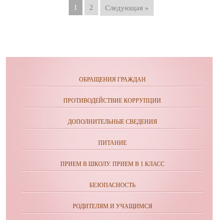
1
2
Следующая »
ОБРАЩЕНИЯ ГРАЖДАН
ПРОТИВОДЕЙСТВИЕ КОРРУПЦИИ
ДОПОЛНИТЕЛЬНЫЕ СВЕДЕНИЯ
ПИТАНИЕ
ПРИЕМ В ШКОЛУ. ПРИЕМ В 1 КЛАСС
БЕЗОПАСНОСТЬ
РОДИТЕЛЯМ И УЧАЩИМСЯ