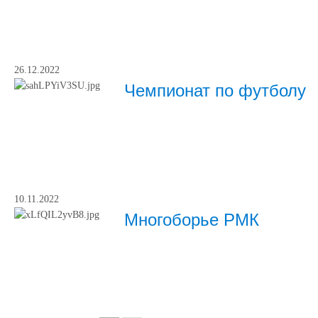
26.12.2022
Чемпионат по футболу
10.11.2022
Многоборье РМК