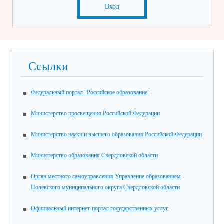
Вход
Ссылки
Федеральный портал "Российское образование"
Министерство просвещения Российской Федерации
Министерство науки и высшего образования Российской Федерации
Министерство образования Свердловской области
Орган местного самоуправления Управление образованием
Полевского муниципального округа Свердловской области
Официальный интернет-портал государственных услуг