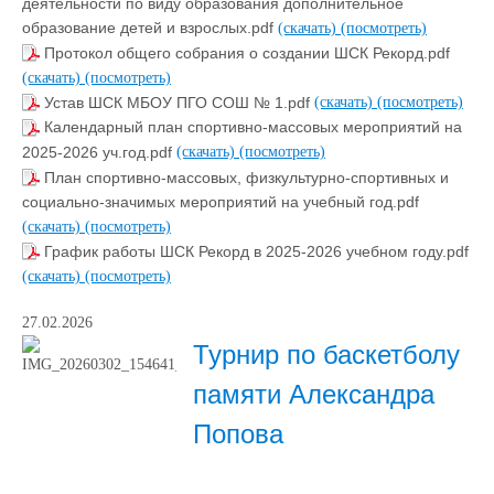
деятельности по виду образования дополнительное
образование детей и взрослых.pdf
(скачать)
(посмотреть)
Протокол общего собрания о создании ШСК Рекорд.pdf
(скачать)
(посмотреть)
Устав ШСК МБОУ ПГО СОШ № 1.pdf
(скачать)
(посмотреть)
Календарный план спортивно-массовых мероприятий на
2025-2026 уч.год.pdf
(скачать)
(посмотреть)
План спортивно-массовых, физкультурно-спортивных и
социально-значимых мероприятий на учебный год.pdf
(скачать)
(посмотреть)
График работы ШСК Рекорд в 2025-2026 учебном году.pdf
(скачать)
(посмотреть)
27.02.2026
Турнир по баскетболу
памяти Александра
Попова