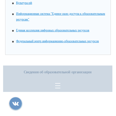
Культура.рф
Информационная система "Единое окно доступа к образовательным
ресурсам"
Единая коллекция цифровых образовательных ресурсов
Федеральный центр информационно-образовательных ресурсов
Сведения об образовательной организации