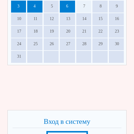
3
4
5
6
7
8
9
10
11
12
13
14
15
16
17
18
19
20
21
22
23
24
25
26
27
28
29
30
31
Вход в систему