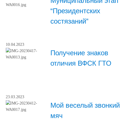
Муниципальный этап
“Президентских
состязаний”
10.04.2023
Получение знаков
отличия ВФСК ГТО
23.03.2023
Мой веселый звонкий
мяч