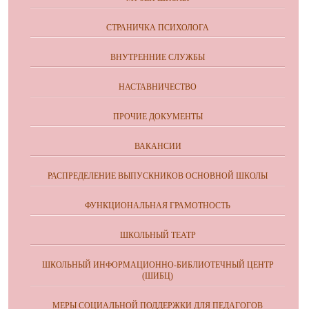
СТРАНИЧКА ПСИХОЛОГА
ВНУТРЕННИЕ СЛУЖБЫ
НАСТАВНИЧЕСТВО
ПРОЧИЕ ДОКУМЕНТЫ
ВАКАНСИИ
РАСПРЕДЕЛЕНИЕ ВЫПУСКНИКОВ ОСНОВНОЙ ШКОЛЫ
ФУНКЦИОНАЛЬНАЯ ГРАМОТНОСТЬ
ШКОЛЬНЫЙ ТЕАТР
ШКОЛЬНЫЙ ИНФОРМАЦИОННО-БИБЛИОТЕЧНЫЙ ЦЕНТР
(ШИБЦ)
МЕРЫ СОЦИАЛЬНОЙ ПОДДЕРЖКИ ДЛЯ ПЕДАГОГОВ