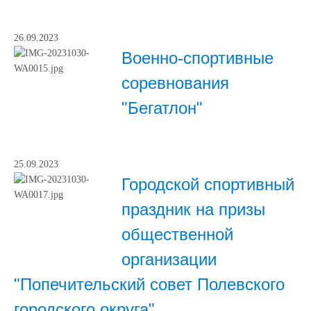
26.09.2023
Военно-спортивные
соревнования
"Бегатлон"
25.09.2023
Городской спортивный
праздник на призы
общественной
организации
"Попечительский совет Полевского
городского округа"