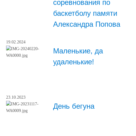
соревнования по
баскетболу памяти
Александра Попова
19.02.2024
Маленькие, да
удаленькие!
23.10.2023
День бегуна