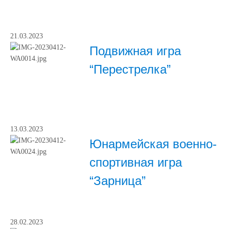
21.03.2023
Подвижная игра
“Перестрелка”
13.03.2023
Юнармейская военно-
спортивная игра
“Зарница”
28.02.2023