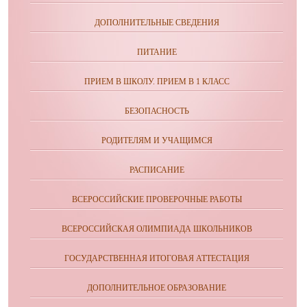
ДОПОЛНИТЕЛЬНЫЕ СВЕДЕНИЯ
ПИТАНИЕ
ПРИЕМ В ШКОЛУ. ПРИЕМ В 1 КЛАСС
БЕЗОПАСНОСТЬ
РОДИТЕЛЯМ И УЧАЩИМСЯ
РАСПИСАНИЕ
ВСЕРОССИЙСКИЕ ПРОВЕРОЧНЫЕ РАБОТЫ
ВСЕРОССИЙСКАЯ ОЛИМПИАДА ШКОЛЬНИКОВ
ГОСУДАРСТВЕННАЯ ИТОГОВАЯ АТТЕСТАЦИЯ
ДОПОЛНИТЕЛЬНОЕ ОБРАЗОВАНИЕ