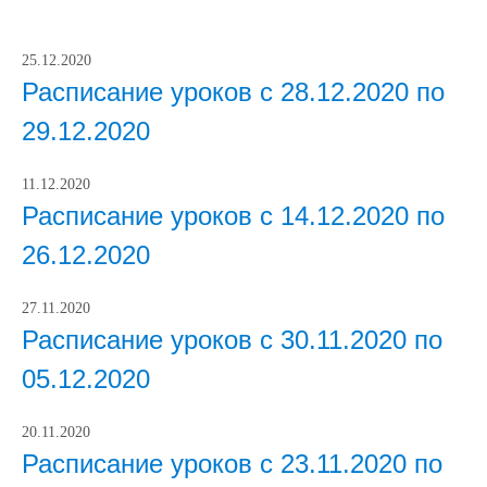
25.12.2020
Расписание уроков с 28.12.2020 по
29.12.2020
11.12.2020
Расписание уроков с 14.12.2020 по
26.12.2020
27.11.2020
Расписание уроков с 30.11.2020 по
05.12.2020
20.11.2020
Расписание уроков с 23.11.2020 по