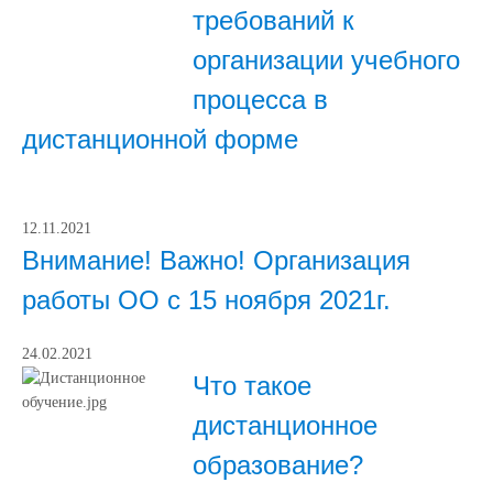
требований к
организации учебного
процесса в
дистанционной форме
12.11.2021
Внимание! Важно! Организация
работы ОО с 15 ноября 2021г.
24.02.2021
Что такое
дистанционное
образование?