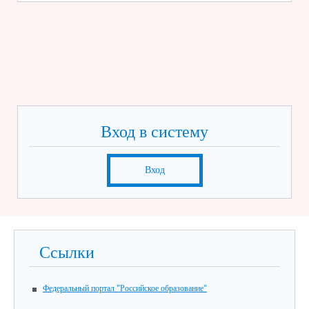
Вход в систему
Вход
Ссылки
Федеральный портал "Российское образование"