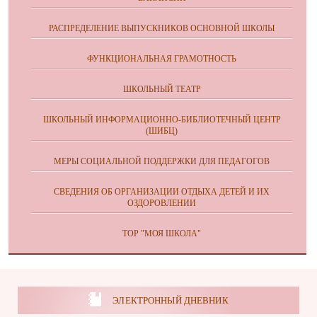
РАСПРЕДЕЛЕНИЕ ВЫПУСКНИКОВ ОСНОВНОЙ ШКОЛЫ
ФУНКЦИОНАЛЬНАЯ ГРАМОТНОСТЬ
ШКОЛЬНЫЙ ТЕАТР
ШКОЛЬНЫЙ ИНФОРМАЦИОННО-БИБЛИОТЕЧНЫЙ ЦЕНТР
(ШИБЦ)
МЕРЫ СОЦИАЛЬНОЙ ПОДДЕРЖКИ ДЛЯ ПЕДАГОГОВ
СВЕДЕНИЯ ОБ ОРГАНИЗАЦИИ ОТДЫХА ДЕТЕЙ И ИХ
ОЗДОРОВЛЕНИИ
ТОР "МОЯ ШКОЛА"
ЭЛЕКТРОННЫЙ ДНЕВНИК