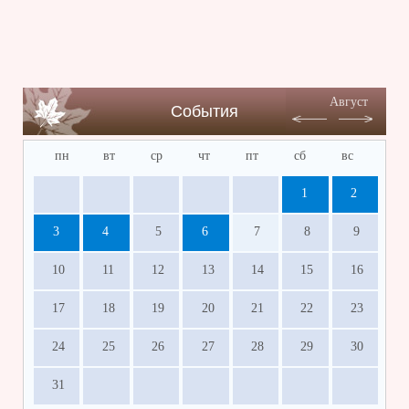
Август
События
пн
вт
ср
чт
пт
сб
вс
1
2
3
4
5
6
7
8
9
10
11
12
13
14
15
16
17
18
19
20
21
22
23
24
25
26
27
28
29
30
31