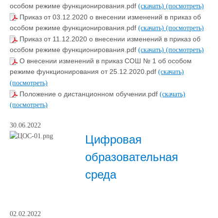
особом режиме функционирования.pdf
(скачать)
(посмотреть)
Приказ от 03.12.2020 о внесении изменений в приказ об
особом режиме функционирования.pdf
(скачать)
(посмотреть)
Приказ от 11.12.2020 о внесении изменений в приказ об
особом режиме функционирования.pdf
(скачать)
(посмотреть)
О внесении изменений в приказ СОШ № 1 об особом
режиме функционирования от 25.12.2020.pdf
(скачать)
(посмотреть)
Положение о дистанционном обучении.pdf
(скачать)
(посмотреть)
30.06.2022
Цифровая
образовательная
среда
02.02.2022