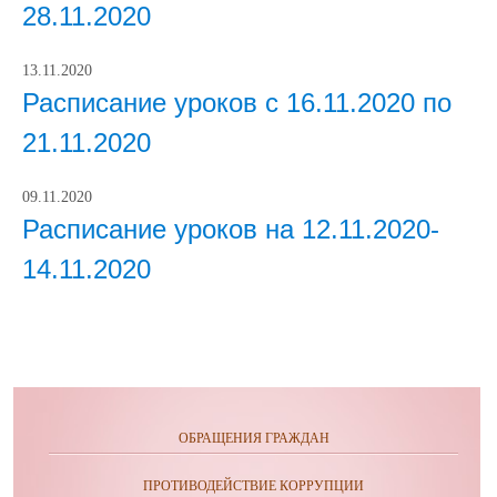
28.11.2020
13.11.2020
Расписание уроков с 16.11.2020 по
21.11.2020
09.11.2020
Расписание уроков на 12.11.2020-
14.11.2020
ОБРАЩЕНИЯ ГРАЖДАН
ПРОТИВОДЕЙСТВИЕ КОРРУПЦИИ