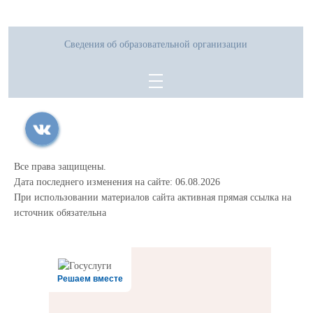
Сведения об образовательной организации
Все права защищены.
Дата последнего изменения на сайте: 06.08.2026
При использовании материалов сайта активная прямая ссылка на
источник обязательна
Решаем вместе