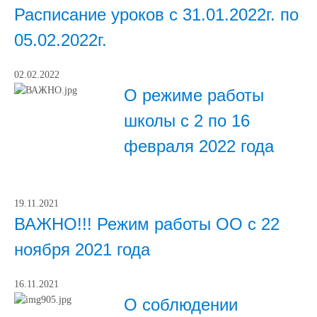
Расписание уроков с 31.01.2022г. по
05.02.2022г.
02.02.2022
О режиме работы
школы с 2 по 16
февраля 2022 года
19.11.2021
ВАЖНО!!! Режим работы ОО с 22
ноября 2021 года
16.11.2021
О соблюдении