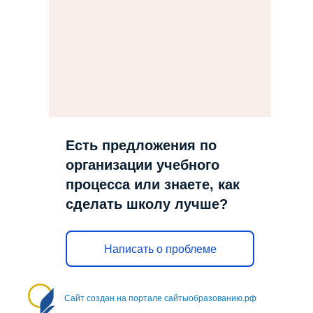
Есть предложения по
организации учебного
процесса или знаете, как
сделать школу лучше?
Написать о проблеме
Сайт создан на портале сайтыобразованию.рф