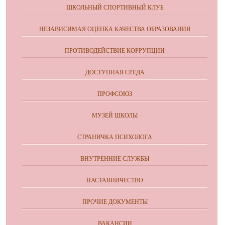
ШКОЛЬНЫЙ СПОРТИВНЫЙ КЛУБ
НЕЗАВИСИМАЯ ОЦЕНКА КАЧЕСТВА ОБРАЗОВАНИЯ
ПРОТИВОДЕЙСТВИЕ КОРРУПЦИИ
ДОСТУПНАЯ СРЕДА
ПРОФСОЮЗ
МУЗЕЙ ШКОЛЫ
СТРАНИЧКА ПСИХОЛОГА
ВНУТРЕННИЕ СЛУЖБЫ
НАСТАВНИЧЕСТВО
ПРОЧИЕ ДОКУМЕНТЫ
ВАКАНСИИ