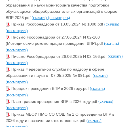
образования и науки мониторинга качества подготовки
обучающихся общеобразовательных организаций в форме
ВПР 2025.pdf
(скачать)
(посмотреть)
Приказ Рособрнадзора от 13.05.2024 № 1008.pdf
(скачать)
(посмотреть)
Письмо Рособрнадзора от 27.06.2024 N 02-168
(Методические рекомендации проведения ВПР).pdf
(скачать)
(посмотреть)
Письмо Рособрнадзора от 26.06.2025 N 02-166.pdf
(скачать)
(посмотреть)
Приказ Федеральной службы по надзору в сфере
образования и науки от 07.05.2025 № 991.pdf
(скачать)
(посмотреть)
Порядок проведения ВПР в 2026 году.pdf
(скачать)
(посмотреть)
План-график проведения ВПР в 2026 году.pdf
(скачать)
(посмотреть)
Приказ МБОУ ПМО СО СОШ № 1 О проведении ВПР в
2026 году и назначении ответственных.pdf
(скачать)