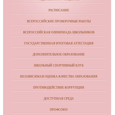
РАСПИСАНИЕ
ВСЕРОССИЙСКИЕ ПРОВЕРОЧНЫЕ РАБОТЫ
ВСЕРОССИЙСКАЯ ОЛИМПИАДА ШКОЛЬНИКОВ
ГОСУДАРСТВЕННАЯ ИТОГОВАЯ АТТЕСТАЦИЯ
ДОПОЛНИТЕЛЬНОЕ ОБРАЗОВАНИЕ
ШКОЛЬНЫЙ СПОРТИВНЫЙ КЛУБ
НЕЗАВИСИМАЯ ОЦЕНКА КАЧЕСТВА ОБРАЗОВАНИЯ
ПРОТИВОДЕЙСТВИЕ КОРРУПЦИИ
ДОСТУПНАЯ СРЕДА
ПРОФСОЮЗ