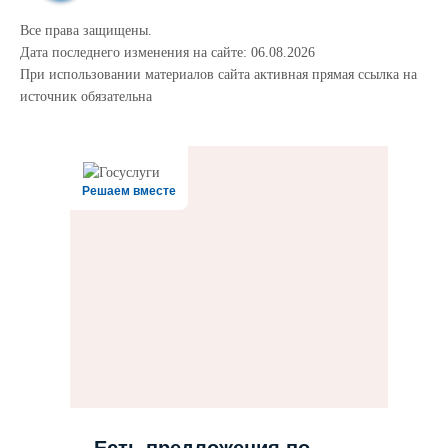
Все права защищены.
Дата последнего изменения на сайте: 06.08.2026
При использовании материалов сайта активная прямая ссылка на
источник обязательна
Решаем вместе
Есть предложения по