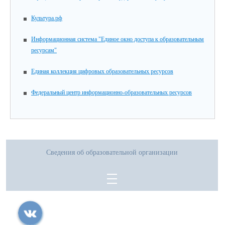
Культура.рф
Информационная система "Единое окно доступа к образовательным
ресурсам"
Единая коллекция цифровых образовательных ресурсов
Федеральный центр информационно-образовательных ресурсов
Сведения об образовательной организации