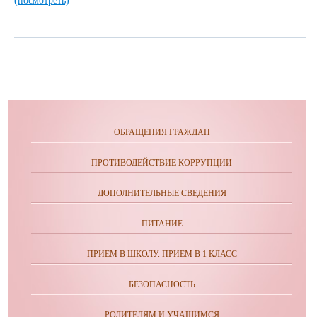
(посмотреть)
ОБРАЩЕНИЯ ГРАЖДАН
ПРОТИВОДЕЙСТВИЕ КОРРУПЦИИ
ДОПОЛНИТЕЛЬНЫЕ СВЕДЕНИЯ
ПИТАНИЕ
ПРИЕМ В ШКОЛУ. ПРИЕМ В 1 КЛАСС
БЕЗОПАСНОСТЬ
РОДИТЕЛЯМ И УЧАЩИМСЯ