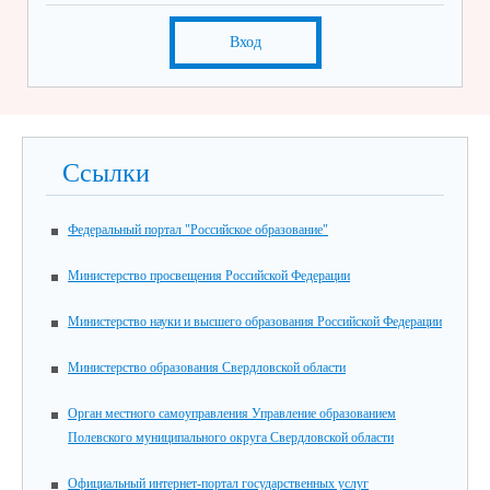
Вход
Ссылки
Федеральный портал "Российское образование"
Министерство просвещения Российской Федерации
Министерство науки и высшего образования Российской Федерации
Министерство образования Свердловской области
Орган местного самоуправления Управление образованием
Полевского муниципального округа Свердловской области
Официальный интернет-портал государственных услуг