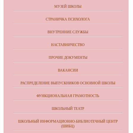
МУЗЕЙ ШКОЛЫ
СТРАНИЧКА ПСИХОЛОГА
ВНУТРЕННИЕ СЛУЖБЫ
НАСТАВНИЧЕСТВО
ПРОЧИЕ ДОКУМЕНТЫ
ВАКАНСИИ
РАСПРЕДЕЛЕНИЕ ВЫПУСКНИКОВ ОСНОВНОЙ ШКОЛЫ
ФУНКЦИОНАЛЬНАЯ ГРАМОТНОСТЬ
ШКОЛЬНЫЙ ТЕАТР
ШКОЛЬНЫЙ ИНФОРМАЦИОННО-БИБЛИОТЕЧНЫЙ ЦЕНТР
(ШИБЦ)