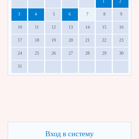
1
2
3
4
5
6
7
8
9
10
11
12
13
14
15
16
17
18
19
20
21
22
23
24
25
26
27
28
29
30
31
Вход в систему