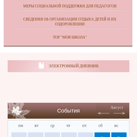
МЕРЫ СОЦИАЛЬНОЙ ПОДДЕРЖКИ ДЛЯ ПЕДАГОГОВ
СВЕДЕНИЯ ОБ ОРГАНИЗАЦИИ ОТДЫХА ДЕТЕЙ И ИХ
ОЗДОРОВЛЕНИИ
ТОР "МОЯ ШКОЛА"
ЭЛЕКТРОННЫЙ ДНЕВНИК
Август
События
пн
вт
ср
чт
пт
сб
вс