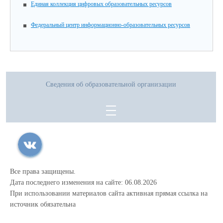
Единая коллекция цифровых образовательных ресурсов
Федеральный центр информационно-образовательных ресурсов
Сведения об образовательной организации
Все права защищены.
Дата последнего изменения на сайте: 06.08.2026
При использовании материалов сайта активная прямая ссылка на
источник обязательна