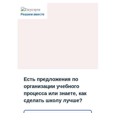
Решаем вместе
Есть предложения по
организации учебного
процесса или знаете, как
сделать школу лучше?