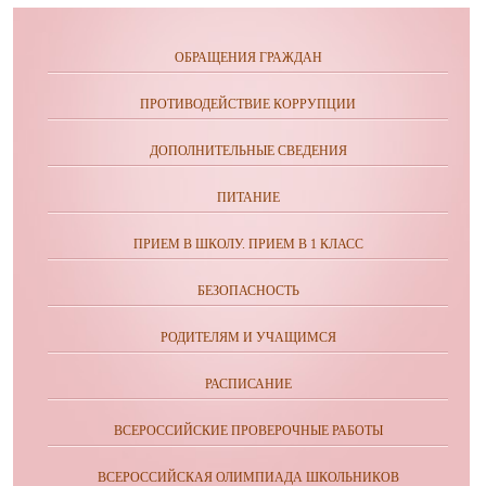
ОБРАЩЕНИЯ ГРАЖДАН
ПРОТИВОДЕЙСТВИЕ КОРРУПЦИИ
ДОПОЛНИТЕЛЬНЫЕ СВЕДЕНИЯ
ПИТАНИЕ
ПРИЕМ В ШКОЛУ. ПРИЕМ В 1 КЛАСС
БЕЗОПАСНОСТЬ
РОДИТЕЛЯМ И УЧАЩИМСЯ
РАСПИСАНИЕ
ВСЕРОССИЙСКИЕ ПРОВЕРОЧНЫЕ РАБОТЫ
ВСЕРОССИЙСКАЯ ОЛИМПИАДА ШКОЛЬНИКОВ