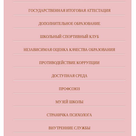
ГОСУДАРСТВЕННАЯ ИТОГОВАЯ АТТЕСТАЦИЯ
ДОПОЛНИТЕЛЬНОЕ ОБРАЗОВАНИЕ
ШКОЛЬНЫЙ СПОРТИВНЫЙ КЛУБ
НЕЗАВИСИМАЯ ОЦЕНКА КАЧЕСТВА ОБРАЗОВАНИЯ
ПРОТИВОДЕЙСТВИЕ КОРРУПЦИИ
ДОСТУПНАЯ СРЕДА
ПРОФСОЮЗ
МУЗЕЙ ШКОЛЫ
СТРАНИЧКА ПСИХОЛОГА
ВНУТРЕННИЕ СЛУЖБЫ