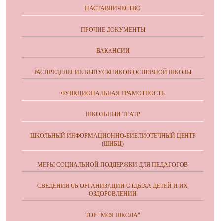
НАСТАВНИЧЕСТВО
ПРОЧИЕ ДОКУМЕНТЫ
ВАКАНСИИ
РАСПРЕДЕЛЕНИЕ ВЫПУСКНИКОВ ОСНОВНОЙ ШКОЛЫ
ФУНКЦИОНАЛЬНАЯ ГРАМОТНОСТЬ
ШКОЛЬНЫЙ ТЕАТР
ШКОЛЬНЫЙ ИНФОРМАЦИОННО-БИБЛИОТЕЧНЫЙ ЦЕНТР
(ШИБЦ)
МЕРЫ СОЦИАЛЬНОЙ ПОДДЕРЖКИ ДЛЯ ПЕДАГОГОВ
СВЕДЕНИЯ ОБ ОРГАНИЗАЦИИ ОТДЫХА ДЕТЕЙ И ИХ
ОЗДОРОВЛЕНИИ
ТОР "МОЯ ШКОЛА"