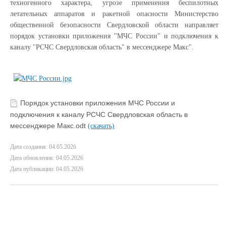
техногенного характера, угрозе применения беспилотных
летательных аппаратов и ракетной опасности Министерство
общественной безопасности Свердловской области направляет
порядок установки приложения "МЧС России" и подключения к
каналу "РСЧС Свердловская область" в мессенджере Макс".
Порядок установки приложения МЧС России и
подключения к каналу РСЧС Свердловская область в
мессенджере Макс.odt
(скачать)
Дата создания: 04.05.2026
Дата обновления: 04.05.2026
Дата публикации: 04.05.2026