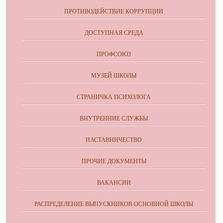
ПРОТИВОДЕЙСТВИЕ КОРРУПЦИИ
ДОСТУПНАЯ СРЕДА
ПРОФСОЮЗ
МУЗЕЙ ШКОЛЫ
СТРАНИЧКА ПСИХОЛОГА
ВНУТРЕННИЕ СЛУЖБЫ
НАСТАВНИЧЕСТВО
ПРОЧИЕ ДОКУМЕНТЫ
ВАКАНСИИ
РАСПРЕДЕЛЕНИЕ ВЫПУСКНИКОВ ОСНОВНОЙ ШКОЛЫ