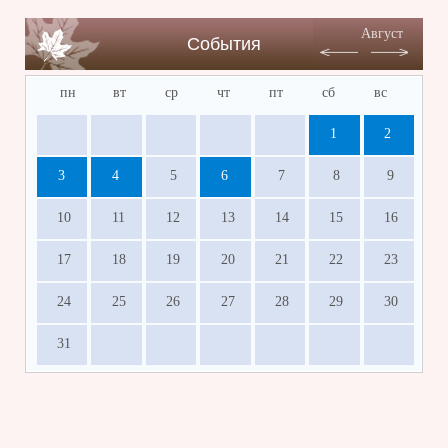
Август
События
пн
вт
ср
чт
пт
сб
вс
1
2
3
4
5
6
7
8
9
10
11
12
13
14
15
16
17
18
19
20
21
22
23
24
25
26
27
28
29
30
31