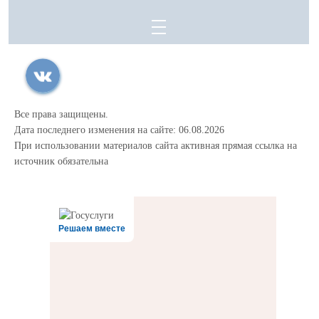
Все права защищены.
Дата последнего изменения на сайте: 06.08.2026
При использовании материалов сайта активная прямая ссылка на
источник обязательна
Решаем вместе