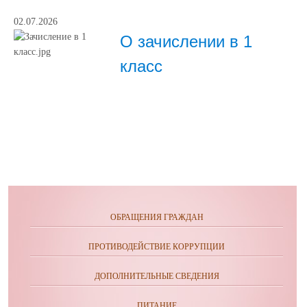
02.07.2026
О зачислении в 1
класс
ОБРАЩЕНИЯ ГРАЖДАН
ПРОТИВОДЕЙСТВИЕ КОРРУПЦИИ
ДОПОЛНИТЕЛЬНЫЕ СВЕДЕНИЯ
ПИТАНИЕ