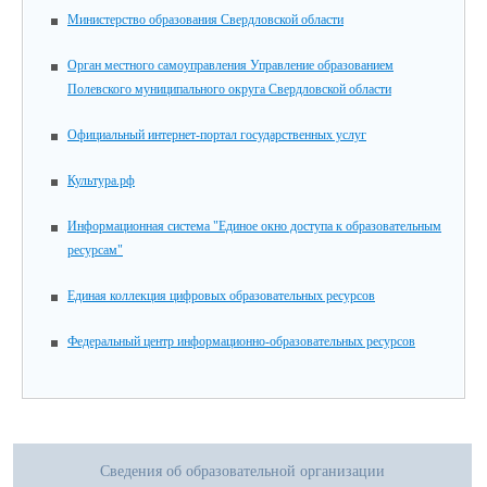
Министерство образования Свердловской области
Орган местного самоуправления Управление образованием
Полевского муниципального округа Свердловской области
Официальный интернет-портал государственных услуг
Культура.рф
Информационная система "Единое окно доступа к образовательным
ресурсам"
Единая коллекция цифровых образовательных ресурсов
Федеральный центр информационно-образовательных ресурсов
Сведения об образовательной организации