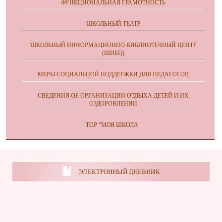
ФУНКЦИОНАЛЬНАЯ ГРАМОТНОСТЬ
ШКОЛЬНЫЙ ТЕАТР
ШКОЛЬНЫЙ ИНФОРМАЦИОННО-БИБЛИОТЕЧНЫЙ ЦЕНТР
(ШИБЦ)
МЕРЫ СОЦИАЛЬНОЙ ПОДДЕРЖКИ ДЛЯ ПЕДАГОГОВ
СВЕДЕНИЯ ОБ ОРГАНИЗАЦИИ ОТДЫХА ДЕТЕЙ И ИХ
ОЗДОРОВЛЕНИИ
ТОР "МОЯ ШКОЛА"
ЭЛЕКТРОННЫЙ ДНЕВНИК