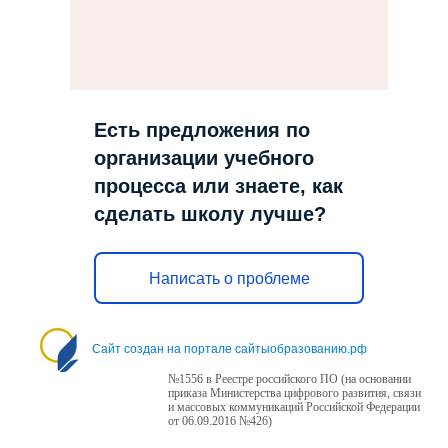
Есть предложения по
организации учебного
процесса или знаете, как
сделать школу лучше?
Написать о проблеме
Сайт создан на портале сайтыобразованию.рф
№1556 в Реестре российского ПО (на основании
приказа Министерства цифрового развития, связи
и массовых коммуникаций Российской Федерации
от 06.09.2016 №426)