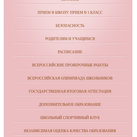
ПРИЕМ В ШКОЛУ. ПРИЕМ В 1 КЛАСС
БЕЗОПАСНОСТЬ
РОДИТЕЛЯМ И УЧАЩИМСЯ
РАСПИСАНИЕ
ВСЕРОССИЙСКИЕ ПРОВЕРОЧНЫЕ РАБОТЫ
ВСЕРОССИЙСКАЯ ОЛИМПИАДА ШКОЛЬНИКОВ
ГОСУДАРСТВЕННАЯ ИТОГОВАЯ АТТЕСТАЦИЯ
ДОПОЛНИТЕЛЬНОЕ ОБРАЗОВАНИЕ
ШКОЛЬНЫЙ СПОРТИВНЫЙ КЛУБ
НЕЗАВИСИМАЯ ОЦЕНКА КАЧЕСТВА ОБРАЗОВАНИЯ