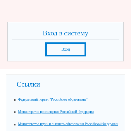
Вход в систему
Вход
Ссылки
Федеральный портал "Российское образование"
Министерство просвещения Российской Федерации
Министерство науки и высшего образования Российской Федерации